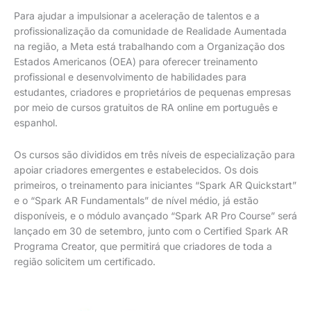
Para ajudar a impulsionar a aceleração de talentos e a
profissionalização da comunidade de Realidade Aumentada
na região, a Meta está trabalhando com a Organização dos
Estados Americanos (OEA) para oferecer treinamento
profissional e desenvolvimento de habilidades para
estudantes, criadores e proprietários de pequenas empresas
por meio de cursos gratuitos de RA online em português e
espanhol.
Os cursos são divididos em três níveis de especialização para
apoiar criadores emergentes e estabelecidos. Os dois
primeiros, o treinamento para iniciantes “Spark AR Quickstart”
e o “Spark AR Fundamentals” de nível médio, já estão
disponíveis, e o módulo avançado “Spark AR Pro Course” será
lançado em 30 de setembro, junto com o Certified Spark AR
Programa Creator, que permitirá que criadores de toda a
região solicitem um certificado.