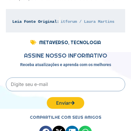
Leia Fonte Original:
itforum / Laura Martins
METAVERSO
,
TECNOLOGIA
ASSINE NOSSO INFORMATIVO
Receba atualizações e aprenda com os melhores
E-
mail
Enviar
COMPARTILHE COM SEUS AMIGOS