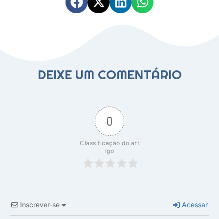
DEIXE UM COMENTÁRIO
0
Classificação do art
igo
Inscrever-se
Acessar