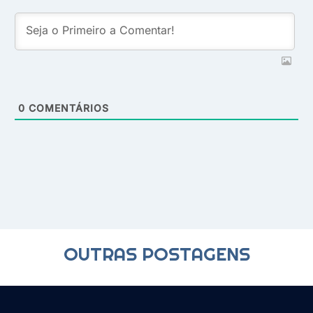
0
COMENTÁRIOS
OUTRAS POSTAGENS