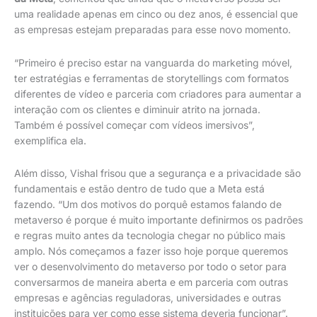
uma realidade apenas em cinco ou dez anos, é essencial que
as empresas estejam preparadas para esse novo momento.
“Primeiro é preciso estar na vanguarda do marketing móvel,
ter estratégias e ferramentas de storytellings com formatos
diferentes de vídeo e parceria com criadores para aumentar a
interação com os clientes e diminuir atrito na jornada.
Também é possível começar com vídeos imersivos”,
exemplifica ela.
Além disso, Vishal frisou que a segurança e a privacidade são
fundamentais e estão dentro de tudo que a Meta está
fazendo. “Um dos motivos do porquê estamos falando de
metaverso é porque é muito importante definirmos os padrões
e regras muito antes da tecnologia chegar no público mais
amplo. Nós começamos a fazer isso hoje porque queremos
ver o desenvolvimento do metaverso por todo o setor para
conversarmos de maneira aberta e em parceria com outras
empresas e agências reguladoras, universidades e outras
instituições para ver como esse sistema deveria funcionar”.