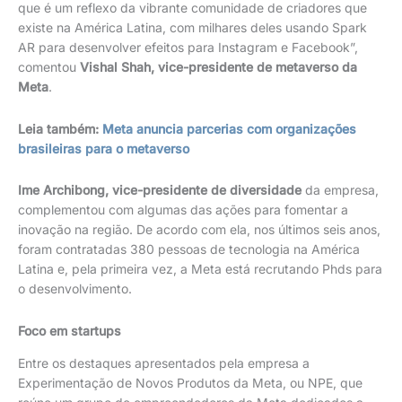
que é um reflexo da vibrante comunidade de criadores que
existe na América Latina, com milhares deles usando Spark
AR para desenvolver efeitos para Instagram e Facebook”,
comentou
Vishal Shah, vice-presidente de metaverso da
Meta
.
Leia também:
Meta anuncia parcerias com organizações
brasileiras para o metaverso
Ime Archibong, vice-presidente de diversidade
da empresa,
complementou com algumas das ações para fomentar a
inovação na região. De acordo com ela, nos últimos seis anos,
foram contratadas 380 pessoas de tecnologia na América
Latina e, pela primeira vez, a Meta está recrutando Phds para
o desenvolvimento.
Foco em startups
Entre os destaques apresentados pela empresa a
Experimentação de Novos Produtos da Meta, ou NPE, que