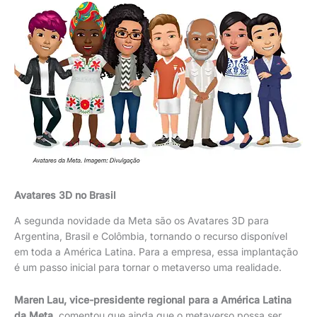
Avatares 3D no Brasil
A segunda novidade da Meta são os Avatares 3D para
Argentina, Brasil e Colômbia, tornando o recurso disponível
em toda a América Latina. Para a empresa, essa implantação
é um passo inicial para tornar o metaverso uma realidade.
Maren Lau, vice-presidente regional para a América Latina
da Meta
, comentou que ainda que o metaverso possa ser