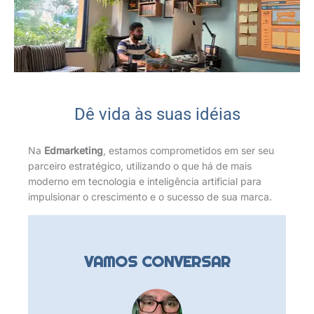
Dê vida às suas idéias
Na
Edmarketing
, estamos comprometidos em ser seu
parceiro estratégico, utilizando o que há de mais
moderno em tecnologia e inteligência artificial para
impulsionar o crescimento e o sucesso de sua marca.
VAMOS CONVERSAR