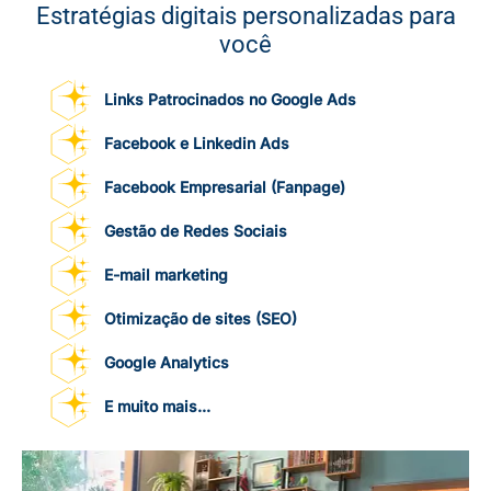
Estratégias digitais personalizadas para
você
Links Patrocinados no Google Ads
Facebook e Linkedin Ads
Facebook Empresarial (Fanpage)
Gestão de Redes Sociais
E-mail marketing
Otimização de sites (SEO)
Google Analytics
E muito mais...