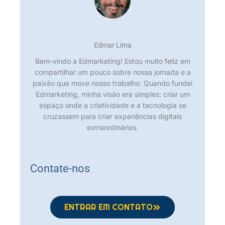
Edmar Lima
Bem-vindo a Edmarketing! Estou muito feliz em
compartilhar um pouco sobre nossa jornada e a
paixão que move nosso trabalho. Quando fundei
Edmarketing, minha visão era simples: criar um
espaço onde a criatividade e a tecnologia se
cruzassem para criar experiências digitais
extraordinárias.
Contate-nos
ENTRAR EM CONTATO