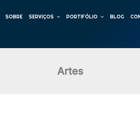
SOBRE
SERVIÇOS
PORTIFÓLIO
BLOG
CO
Artes