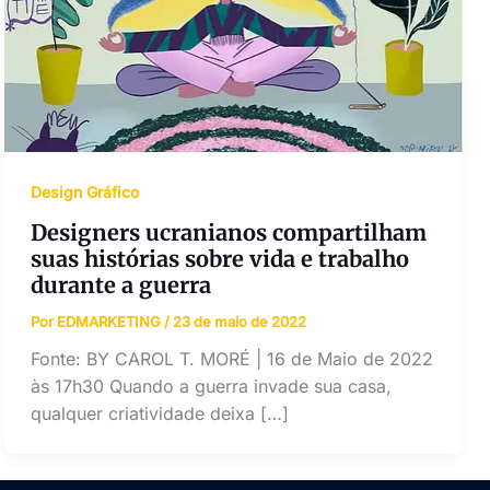
Design Gráfico
Designers ucranianos compartilham
suas histórias sobre vida e trabalho
durante a guerra
Por
EDMARKETING
/
23 de maio de 2022
Fonte: BY CAROL T. MORÉ | 16 de Maio de 2022
às 17h30 Quando a guerra invade sua casa,
qualquer criatividade deixa […]