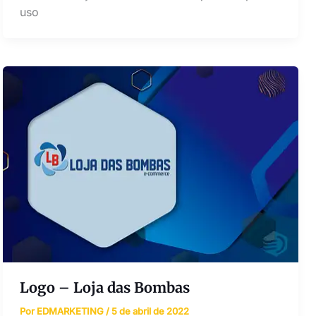
uso
Logo – Loja das Bombas
Por
EDMARKETING
/
5 de abril de 2022