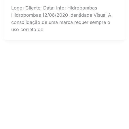
Logo: Cliente: Data: Info: Hidrobombas
Hidrobombas 12/06/2020 Identidade Visual A
consolidação de uma marca requer sempre o
uso correto de