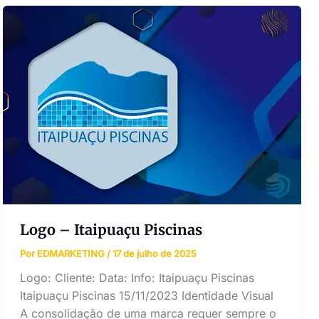
Logo – Itaipuaçu Piscinas
Por
EDMARKETING
/
17 de julho de 2025
Logo: Cliente: Data: Info: Itaipuaçu Piscinas
Itaipuaçu Piscinas 15/11/2023 Identidade Visual
A consolidação de uma marca requer sempre o