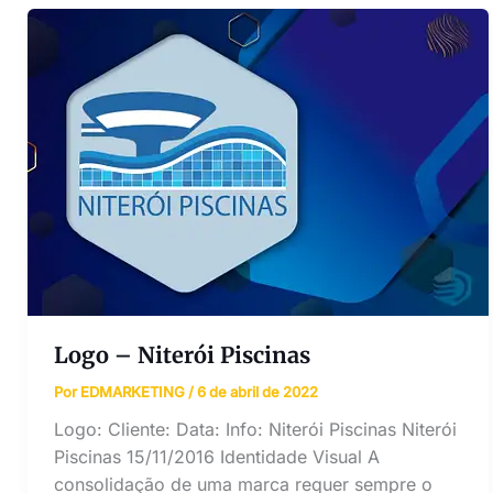
Logo – Niterói Piscinas
Por
EDMARKETING
/
6 de abril de 2022
Logo: Cliente: Data: Info: Niterói Piscinas Niterói
Piscinas 15/11/2016 Identidade Visual A
consolidação de uma marca requer sempre o