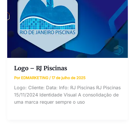
Logo – RJ Piscinas
Por
EDMARKETING
/
17 de julho de 2025
Logo: Cliente: Data: Info: RJ Piscinas RJ Piscinas
15/11/2024 Identidade Visual A consolidação de
uma marca requer sempre o uso