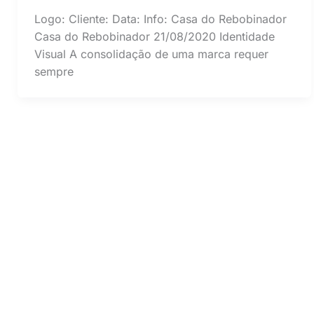
Logo: Cliente: Data: Info: Casa do Rebobinador
Casa do Rebobinador 21/08/2020 Identidade
Visual A consolidação de uma marca requer
sempre