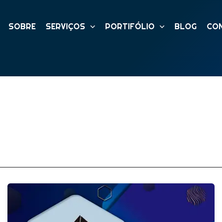
SOBRE
SERVIÇOS
PORTIFÓLIO
BLOG
CO