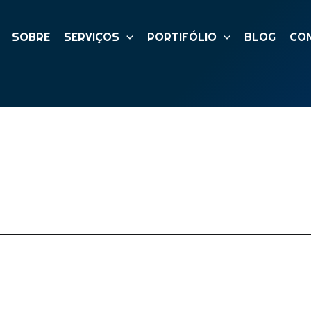
SOBRE
SERVIÇOS
PORTIFÓLIO
BLOG
CO