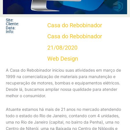
Site:
Cliente:
Casa do Rebobinador
Data:
Info:
Casa do Rebobinador
21/08/2020
Web Design
A Casa do Rebobinador iniciou suas atividades em março de
1999 na comercialização de materiais para manutenção e
recuperação de motores, bombas e equipamentos elétricos.
Desde lá, buscamos ampliar nossa qualidade para atender
melhor o consumidor.
Atuante estamos há mais de 21 anos no mercado atendendo
todo o estado do Rio de Janeiro, contando com 4 unidades,
uma no Rio de Janeiro (capital, no bairro da Penha), uma no
Centro de Niterói, uma na Baixada no Centro de Nilópolis e