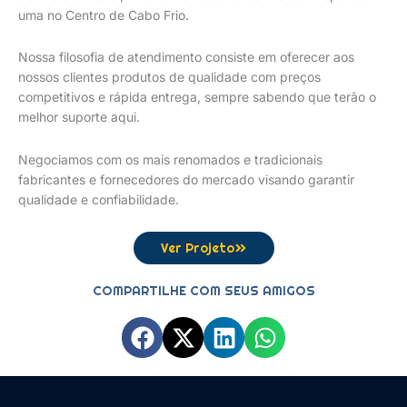
uma no Centro de Cabo Frio.
Nossa filosofia de atendimento consiste em oferecer aos
nossos clientes produtos de qualidade com preços
competitivos e rápida entrega, sempre sabendo que terão o
melhor suporte aqui.
Negociamos com os mais renomados e tradicionais
fabricantes e fornecedores do mercado visando garantir
qualidade e confiabilidade.
Ver Projeto
COMPARTILHE COM SEUS AMIGOS