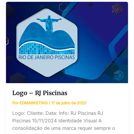
Logo – RJ Piscinas
Por
EDMARKETING
/
17 de julho de 2025
Logo: Cliente: Data: Info: RJ Piscinas RJ
Piscinas 15/11/2024 Identidade Visual A
consolidação de uma marca requer sempre o