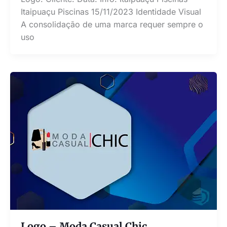
Itaipuaçu Piscinas 15/11/2023 Identidade Visual
A consolidação de uma marca requer sempre o
uso
Logo – Moda Casual Chic