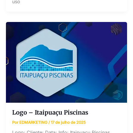
uso
Logo – Itaipuaçu Piscinas
Por
EDMARKETING
/
17 de julho de 2025
Logo: Cliente: Data: Info: Itaipuaçu Piscinas