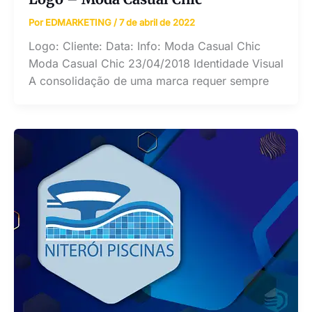
Por
EDMARKETING
/
7 de abril de 2022
Logo: Cliente: Data: Info: Moda Casual Chic
Moda Casual Chic 23/04/2018 Identidade Visual
A consolidação de uma marca requer sempre